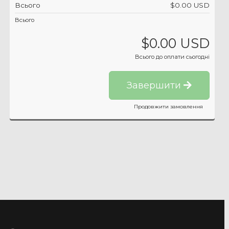
Всього
$0.00 USD
Всього
$0.00 USD
Всього до оплати сьогодні
Завершити
Продовжити замовлення