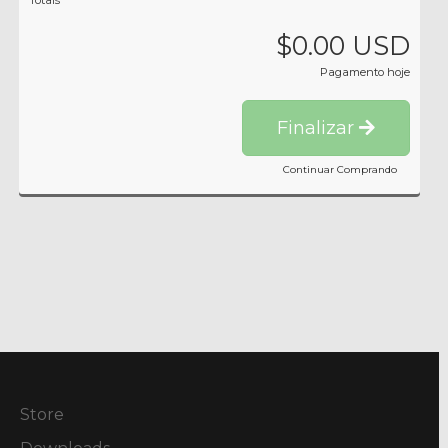
Totais
$0.00 USD
Pagamento hoje
Finalizar
Continuar Comprando
Store