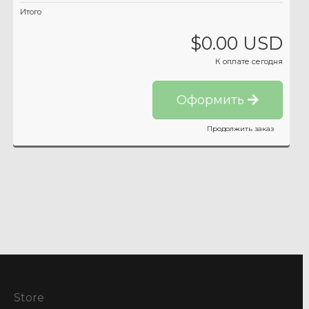
Итого
$0.00 USD
К оплате сегодня
Оформить
Продолжить заказ
Store