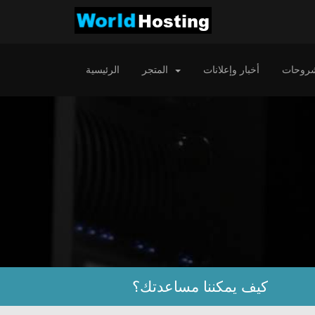
شروحات
أخبار وإعلانات
المتجر
الرئيسية
كيف يمكننا مساعدتك؟