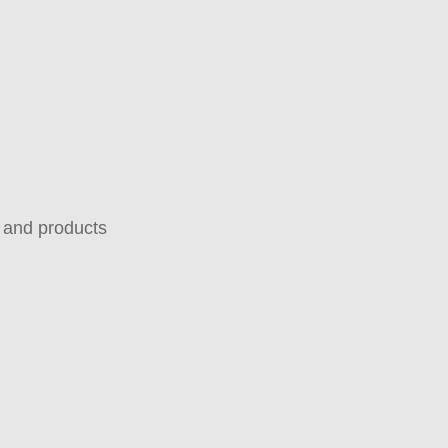
s and products