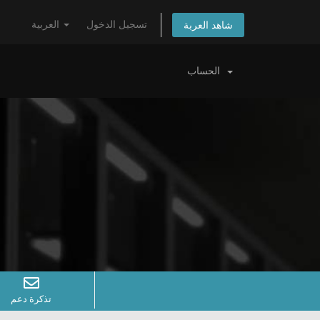
تسجيل الدخول
العربية
شاهد العربة
الحساب
تذكرة دعم