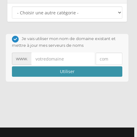
Je vais utiliser mon nom de domaine existant et
mettre à jour mes serveurs de noms
www.
Utiliser