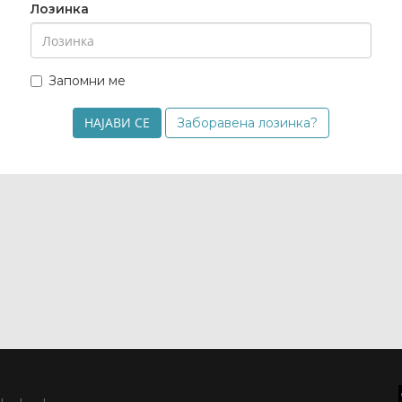
Лозинка
Запомни ме
Заборавена лозинка?