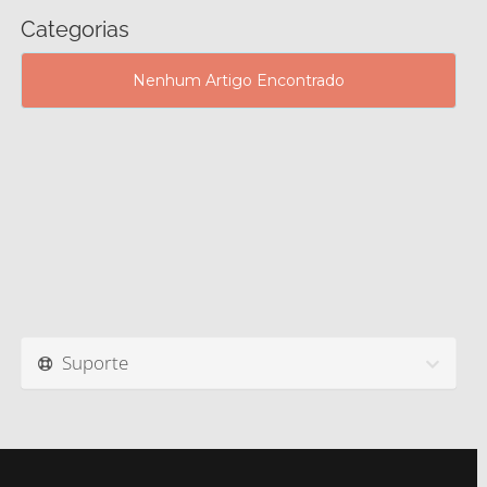
Categorias
Nenhum Artigo Encontrado
Suporte